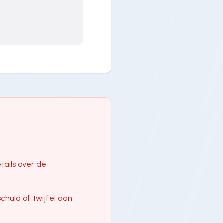
tails over de
chuld of twijfel aan