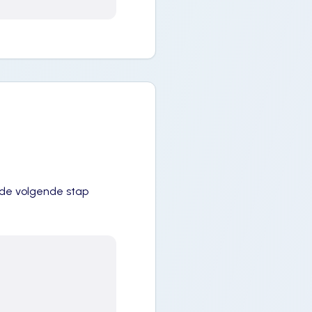
 de volgende stap